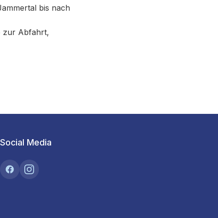
Jammertal bis nach
 zur Abfahrt,
Social Media