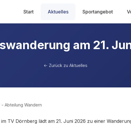
Start
Aktuelles
Sportangebot
V
nswanderung am 21. Jun
← Zurück zu Aktuelles
 - Abteilung Wandern
im TV Dörnberg lädt am 21. Juni 2026 zu einer Wanderung 