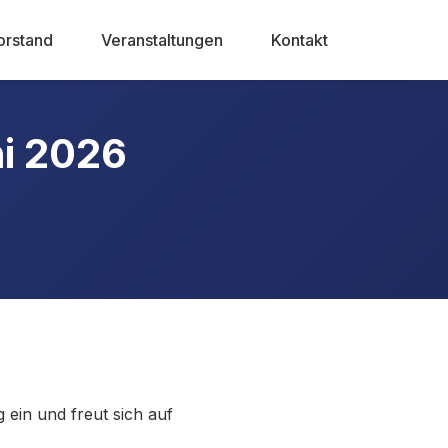
orstand
Veranstaltungen
Kontakt
i 2026
ein und freut sich auf