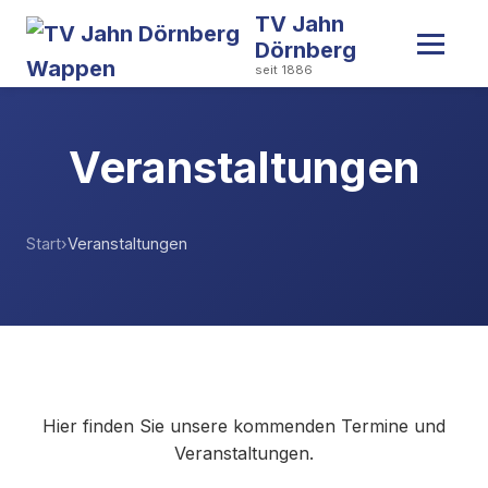
TV Jahn
Dörnberg
seit 1886
Veranstaltungen
Start
Veranstaltungen
Hier finden Sie unsere kommenden Termine und
Veranstaltungen.